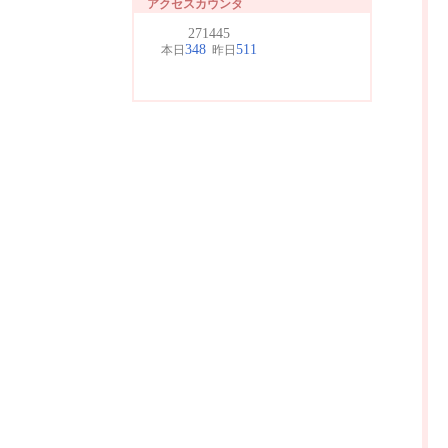
アクセスカウンタ