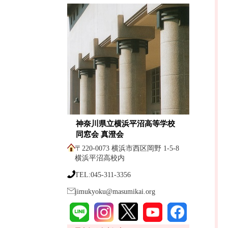
神奈川県立横浜平沼高等学校
同窓会 真澄会
〒220-0073 横浜市西区岡野 1-5-8
横浜平沼高校内
TEL:045-311-3356
jimukyoku@masumikai.org