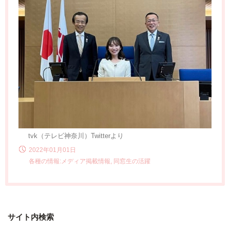
tvk（テレビ神奈川）Twitterより
2022年01月01日
各種の情報:メディア掲載情報, 同窓生の活躍
サイト内検索