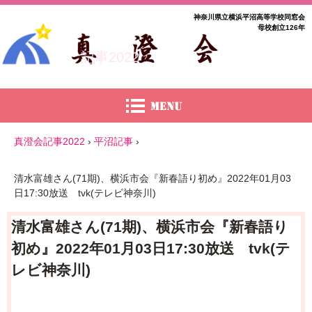
神奈川県立横浜平沼高等学校同窓会
母校創立126年
記事2022
真澄会記事2022
›
平沼記事
›
清水富雄さん(71期)、横浜市会『新春語り初め』2022年01月03
日17:30放送 tvk(テレビ神奈川)
清水富雄さん(71期)、横浜市会『新春語り
初め』2022年01月03日17:30放送 tvk(テ
レビ神奈川)