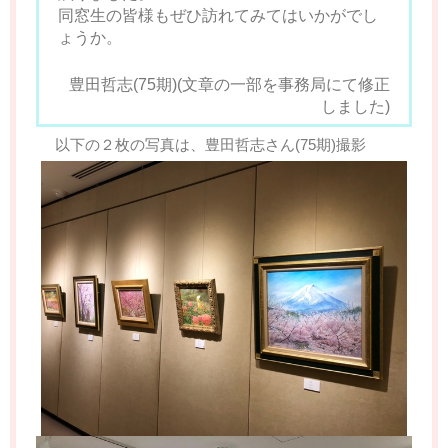
同窓生の皆様もぜひ訪れてみてはいかがでし
ょうか。
豊田哲志(75期)(文章の一部を事務局にて修正
しました)
以下の２枚の写真は、豊田哲志さん(75期)撮影