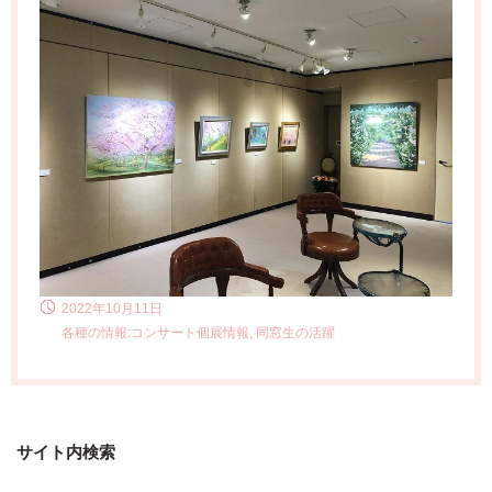
2022年10月11日
各種の情報:コンサート個展情報, 同窓生の活躍
サイト内検索