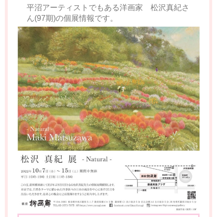
平沼アーティストでもある洋画家 松沢真紀さ
ん(97期)の個展情報です。