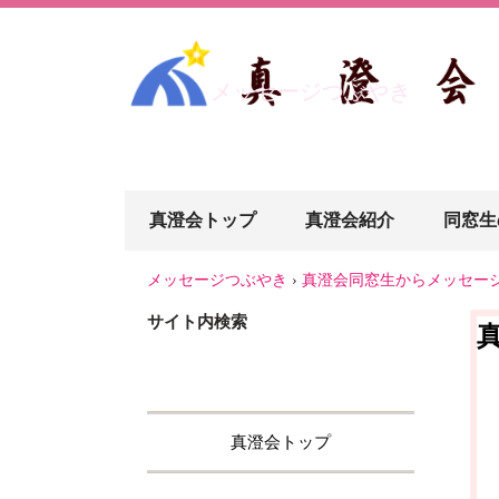
メッセージつぶやき
真澄会トップ
真澄会紹介
同窓生
メッセージつぶやき
›
真澄会同窓生からメッセー
サイト内検索
真澄会トップ