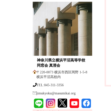
神奈川県立横浜平沼高等学校
同窓会 真澄会
〒220-0073 横浜市西区岡野 1-5-8
横浜平沼高校内
TEL:045-311-3356
jimukyoku@masumikai.org