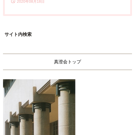
2020年08月18日
サイト内検索
真澄会トップ