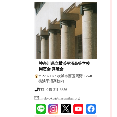
神奈川県立横浜平沼高等学校
同窓会 真澄会
〒220-0073 横浜市西区岡野 1-5-8
横浜平沼高校内
TEL:045-311-3356
jimukyoku@masumikai.org