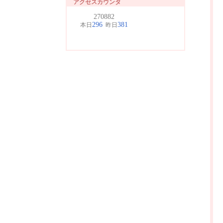
アクセスカウンタ