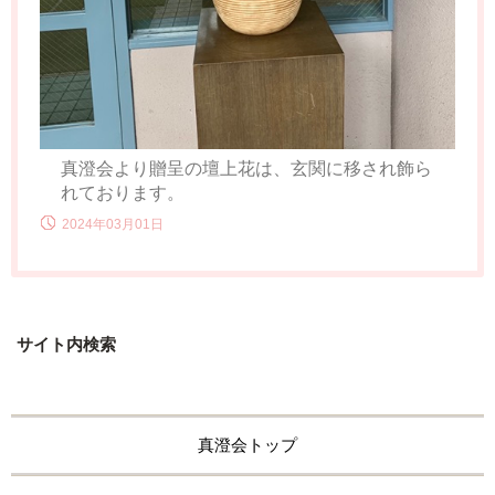
真澄会より贈呈の壇上花は、玄関に移され飾ら
れております。
2024年03月01日
サイト内検索
真澄会トップ