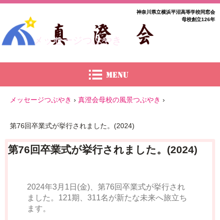
神奈川県立横浜平沼高等学校同窓会
母校創立126年
メッセージつぶやき
メッセージつぶやき
›
真澄会母校の風景つぶやき
›
第76回卒業式が挙行されました。(2024)
第76回卒業式が挙行されました。(2024)
2024年3月1日(金)、第76回卒業式が挙行され
ました。121期、311名が新たな未来へ旅立ち
ます。