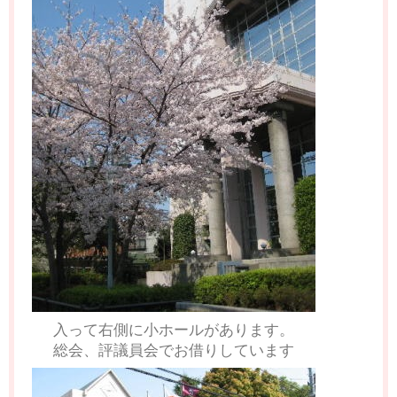
入って右側に小ホールがあります。
総会、評議員会でお借りしています