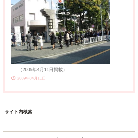
（2009年4月11日掲載）
2009年04月11日
サイト内検索