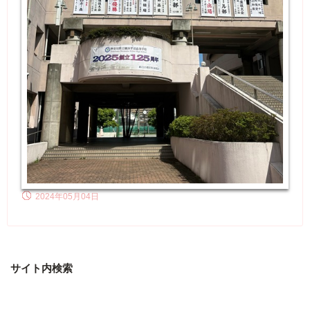
2024年05月04日
サイト内検索