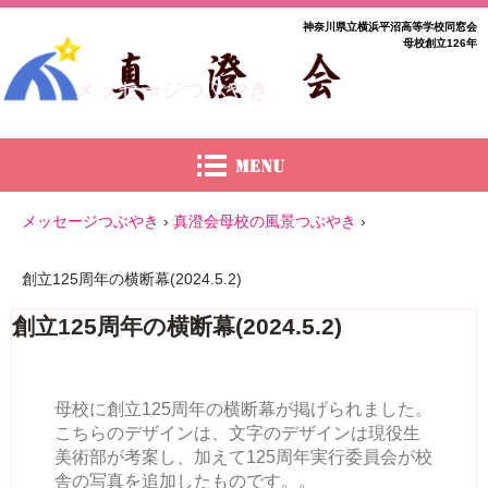
神奈川県立横浜平沼高等学校同窓会
母校創立126年
メッセージつぶやき
メッセージつぶやき
›
真澄会母校の風景つぶやき
›
創立125周年の横断幕(2024.5.2)
創立125周年の横断幕(2024.5.2)
母校に創立125周年の横断幕が掲げられました。
こちらのデザインは、文字のデザインは現役生
美術部が考案し、加えて125周年実行委員会が校
舎の写真を追加したものです。。