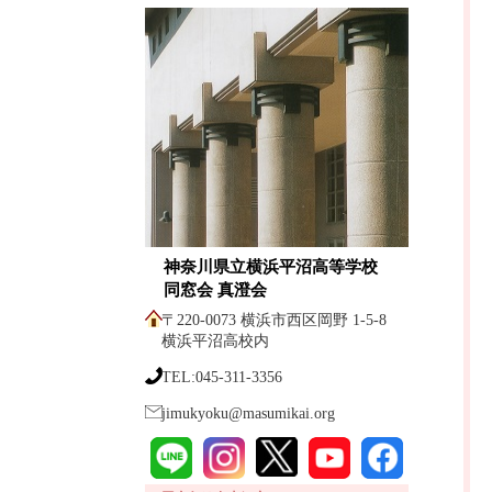
神奈川県立横浜平沼高等学校
同窓会 真澄会
〒220-0073 横浜市西区岡野 1-5-8
横浜平沼高校内
TEL:045-311-3356
jimukyoku@masumikai.org