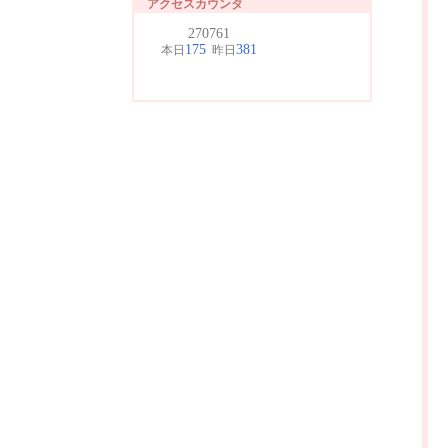
アクセスカウンタ