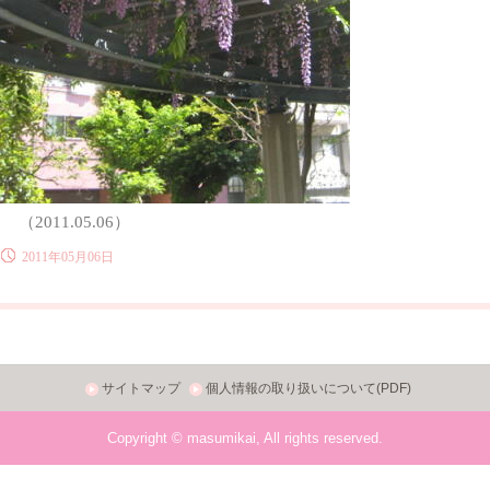
（2011.05.06）
2011年05月06日
サイトマップ
個人情報の取り扱いについて(PDF)
Copyright © masumikai, All rights reserved.