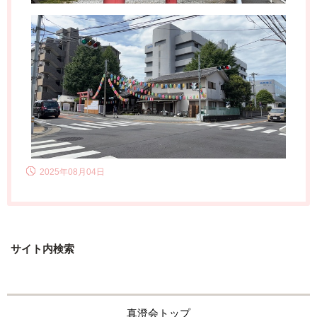
2025年08月04日
サイト内検索
真澄会トップ