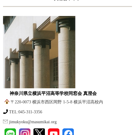
神奈川県立横浜平沼高等学校同窓会 真澄会
〒220-0073 横浜市西区岡野 1-5-8 横浜平沼高校内
TEL:045-311-3356
jimukyoku@masumikai.org