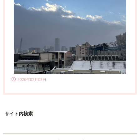
2026年02月08日
サイト内検索