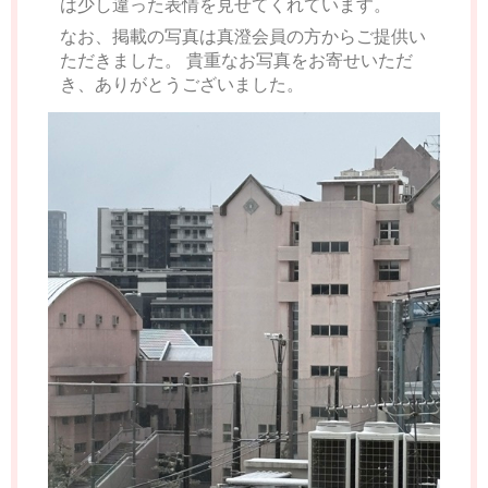
は少し違った表情を見せてくれています。
なお、掲載の写真は真澄会員の方からご提供い
ただきました。 貴重なお写真をお寄せいただ
き、ありがとうございました。