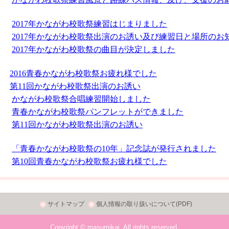
サイトマップ
個人情報の取り扱いについて(PDF)
Copyright © masumikai, All rights reserved.