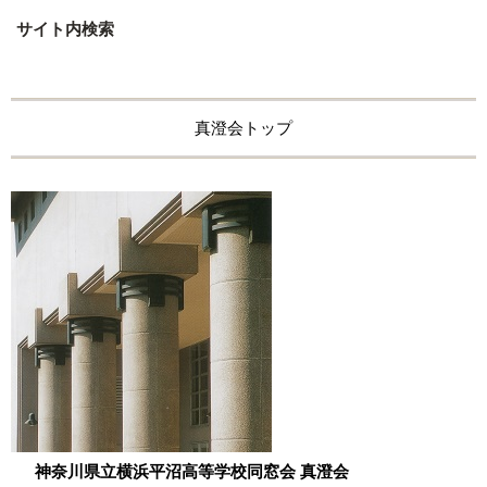
サイト内検索
真澄会トップ
神奈川県立横浜平沼高等学校同窓会 真澄会