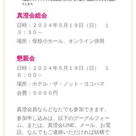
真澄会総会
日時：２０２４年５月１９日（日） １
３：３０～
場所：母校小ホール、オンライン併用
懇親会
日時：２０２４年５月１９日（日） １
６：００～
場所：ホテル・ザ・ノット・ヨコハマ
会費：５０００円
真澄会員ならどなたでも参加できます。
参加申し込みは、以下のグーグルフォー
ム、または、真澄会LINE、メール、お電
話、なんでもご連絡いただければ結構で