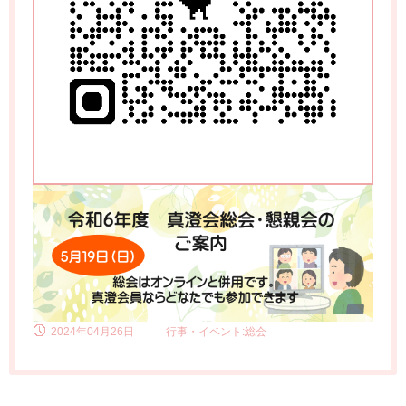
2024年04月26日
行事・イベント:総会