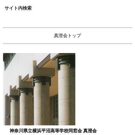
サイト内検索
真澄会トップ
神奈川県立横浜平沼高等学校同窓会 真澄会