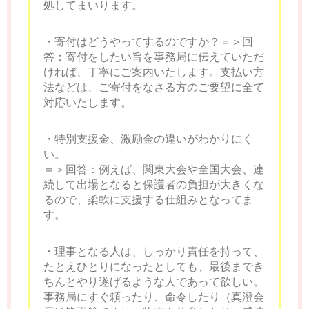
処してまいります。
・寄付はどうやってするのですか？＝＞回
答：寄付をしたい旨を事務局に伝えていただ
ければ、丁寧にご案内いたします。支払い方
法などは、ご寄付をなさる方のご要望に全て
対応いたします。
・特別支援金、激励金の違いがわかりにく
い。
＝＞回答：例えば、関東大会や全国大会、連
続して出場となると保護者の負担が大きくな
るので、柔軟に支援する仕組みとなってま
す。
・理事となる人は、しっかり責任を持って、
たとえひとりになったとしても、最後までき
ちんとやり遂げるような人であって欲しい。
事務局にすぐ頼ったり、命令したり（真澄会