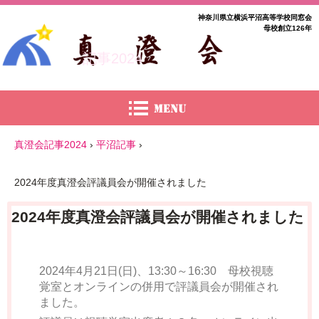
神奈川県立横浜平沼高等学校同窓会
母校創立126年
記事2024
真澄会記事2024
›
平沼記事
›
2024年度真澄会評議員会が開催されました
2024年度真澄会評議員会が開催されました
2024年4月21日(日)、13:30～16:30 母校視聴
覚室とオンラインの併用で評議員会が開催され
ました。