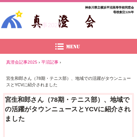
神奈川県立横浜平沼高等学校同窓会
母校創立126年
記事2025
真澄会記事2025
›
平沼記事
›
宮生和郎さん（78期・テニス部）、地域での活躍がタウンニュー
スとYCVに紹介されました
宮生和郎さん（78期・テニス部）、地域で
の活躍がタウンニュースとYCVに紹介され
ました