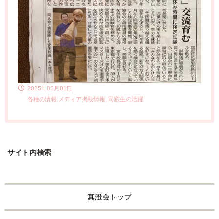
2025年05月01日
各種の情報:メディア掲載情報, 同窓生の活躍
サイト内検索
真澄会トップ