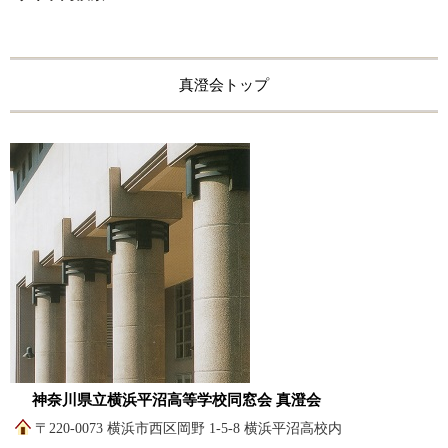
真澄会トップ
神奈川県立横浜平沼高等学校同窓会 真澄会
〒220-0073 横浜市西区岡野 1-5-8 横浜平沼高校内