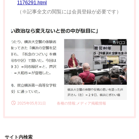
1176291.html
（※記事全文の閲覧には会員登録が必要です）
2025年05月31日
各種の情報:メディア掲載情報
サイト内検索