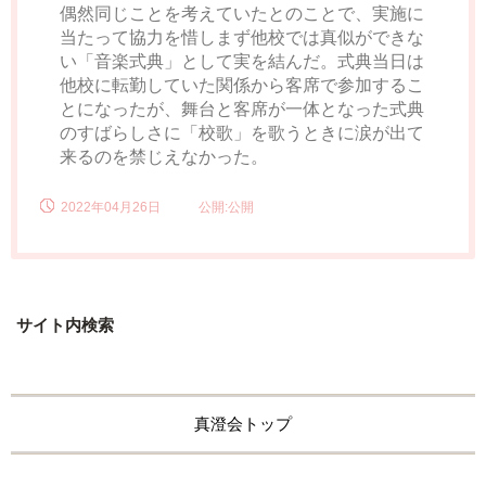
偶然同じことを考えていたとのことで、実施に
当たって協力を惜しまず他校では真似ができな
い「音楽式典」として実を結んだ。式典当日は
他校に転勤していた関係から客席で参加するこ
とになったが、舞台と客席が一体となった式典
のすばらしさに「校歌」を歌うときに涙が出て
来るのを禁じえなかった。
2022年04月26日
公開:公開
サイト内検索
真澄会トップ