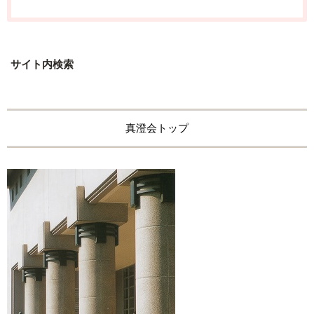
サイト内検索
真澄会トップ