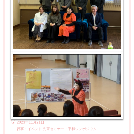
2023年11月21日
行事・イベント:先輩セミナー・平和シンポジウム