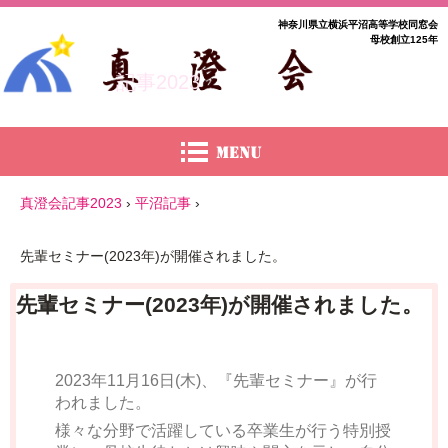
神奈川県立横浜平沼高等学校同窓会
母校創立125年
記事2023
真澄会記事2023
›
平沼記事
›
先輩セミナー(2023年)が開催されました。
先輩セミナー(2023年)が開催されました。
2023年11月16日(木)、『先輩セミナー』が行
われました。
様々な分野で活躍している卒業生が行う特別授