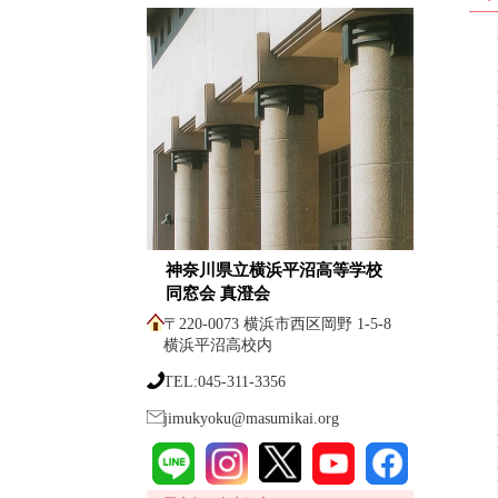
神奈川県立横浜平沼高等学校
同窓会 真澄会
〒220-0073 横浜市西区岡野 1-5-8
横浜平沼高校内
TEL:045-311-3356
jimukyoku@masumikai.org