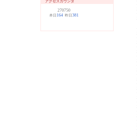
アクセスカウンタ