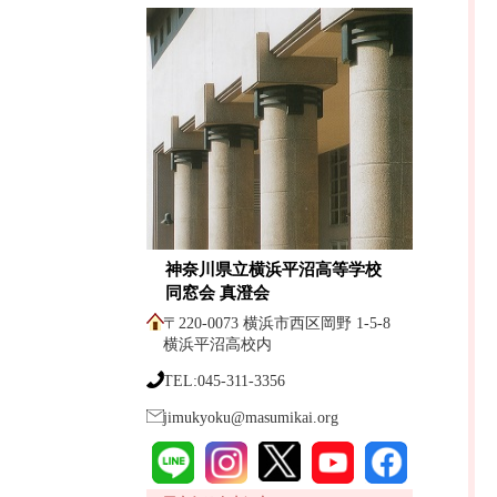
神奈川県立横浜平沼高等学校
同窓会 真澄会
〒220-0073 横浜市西区岡野 1-5-8
横浜平沼高校内
TEL:045-311-3356
jimukyoku@masumikai.org