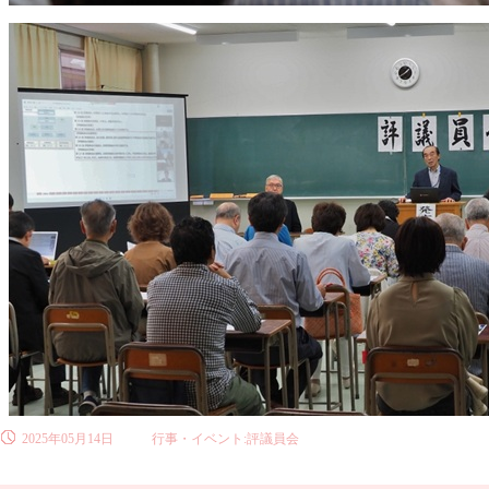
2025年05月14日
行事・イベント:評議員会