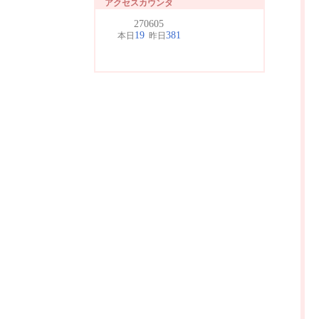
アクセスカウンタ