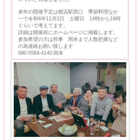
来年の開催予定は横浜駅西口 季節料理なか
一で令和6年11月2日 土曜日 14時から16時
ぐらいで考えてます。
詳細は開催前にホームページに掲載します。
参加希望の方は幹事 岡本まで人数把握など
の為連絡お願い致します
090-5584-4140 岡本