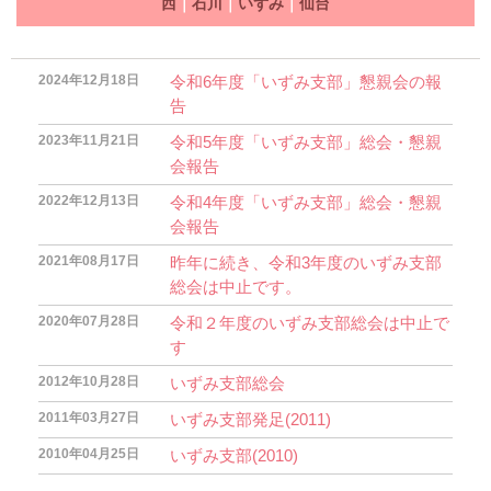
西
｜
石川
｜
いずみ
｜
仙台
2024年12月18日
令和6年度「いずみ支部」懇親会の報
告
2023年11月21日
令和5年度「いずみ支部」総会・懇親
会報告
2022年12月13日
令和4年度「いずみ支部」総会・懇親
会報告
2021年08月17日
昨年に続き、令和3年度のいずみ支部
総会は中止です。
2020年07月28日
令和２年度のいずみ支部総会は中止で
す
2012年10月28日
いずみ支部総会
2011年03月27日
いずみ支部発足(2011)
2010年04月25日
いずみ支部(2010)