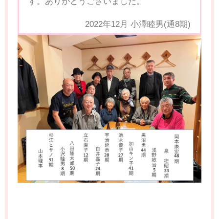
す。ありがとうございました。
2022年12月 小澤睦男(通8期)