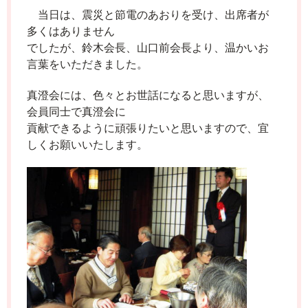
当日は、震災と節電のあおりを受け、出席者が
多くはありません
でしたが、
鈴木会長、山口前会長より、温かいお
言葉をいただきました。
真澄会には、色々とお世話になると思いますが、
会員同士で真澄会に
貢献できるように頑張りたいと思いますので、宜
しくお願いいたします。