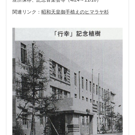
関連リンク：
昭和天皇御手植えのヒマラヤ杉