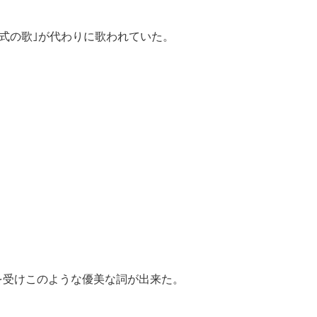
式の歌｣が代わりに歌われていた。
を受けこのような優美な詞が出来た。