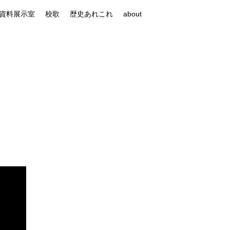
資料展示室
校歌
歴史あれこれ
about