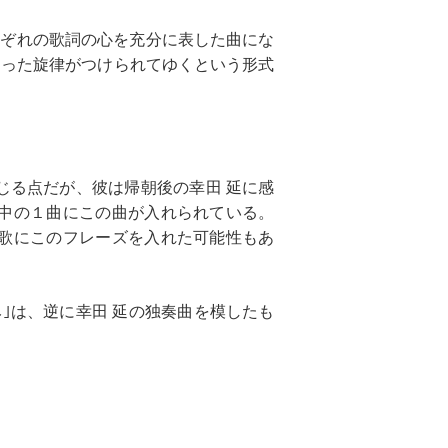
ぞれの歌詞の心を充分に表した曲にな
なった旋律がつけられてゆくという形式
じる点だが、彼は帰朝後の幸田 延に感
の中の１曲にこの曲が入れられている。
校歌にこのフレーズを入れた可能性もあ
｣は、逆に幸田 延の独奏曲を模したも