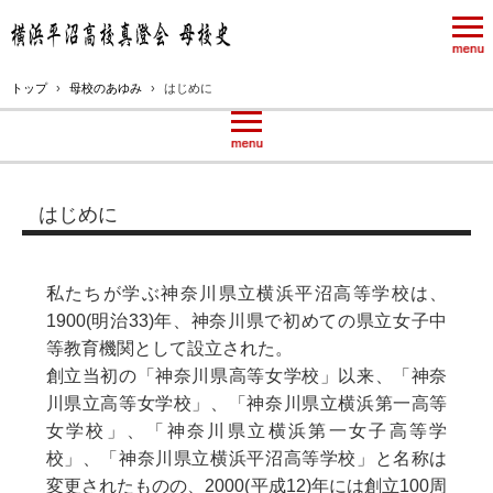
トップ
›
母校のあゆみ
›
はじめに
はじめに
私たちが学ぶ神奈川県立横浜平沼高等学校は、
1900(明治33)年、神奈川県で初めての県立女子中
等教育機関として設立された。
創立当初の「神奈川県高等女学校」以来、「神奈
川県立高等女学校」、「神奈川県立横浜第一高等
女学校」、「神奈川県立横浜第一女子高等学
校」、「神奈川県立横浜平沼高等学校」と名称は
変更されたものの、2000(平成12)年には創立100周