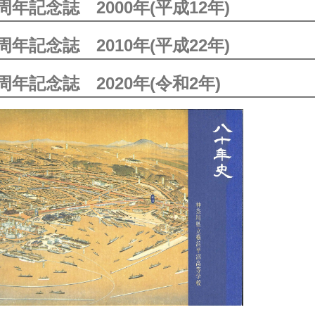
0周年記念誌 2000年(平成12年)
0周年記念誌 2010年(平成22年)
0周年記念誌 2020年(令和2年)