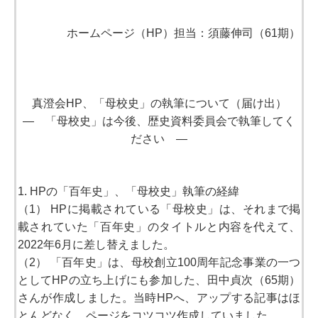
ホームページ（HP）担当：須藤伸司（61期）
真澄会HP、「母校史」の執筆について（届け出）
― 「母校史」は今後、歴史資料委員会で執筆してく
ださい ―
1. HPの「百年史」、「母校史」執筆の経緯
（1） HPに掲載されている「母校史」は、それまで掲
載されていた「百年史」のタイトルと内容を代えて、
2022年6月に差し替えました。
（2） 「百年史」は、母校創立100周年記念事業の一つ
としてHPの立ち上げにも参加した、田中貞次（65期）
さんが作成しました。当時HPへ、アップする記事はほ
とんどなく、ページをコツコツ作成していました。