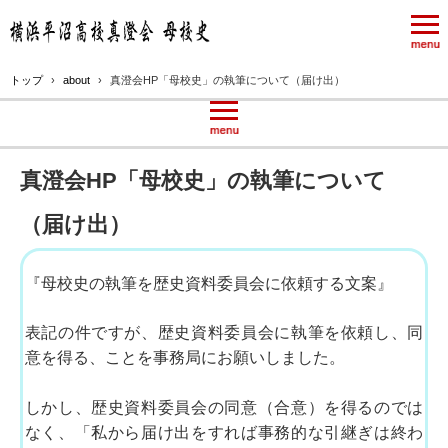
トップ
›
about
›
真澄会HP「母校史」の執筆について（届け出）
真澄会HP「母校史」の執筆について
（届け出）
『母校史の執筆を歴史資料委員会に依頼する文案』
表記の件ですが、歴史資料委員会に執筆を依頼し、同
意を得る、ことを事務局にお願いしました。
しかし、歴史資料委員会の同意（合意）を得るのでは
なく、「私から届け出をすれば事務的な引継ぎは終わ