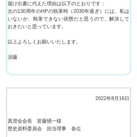
届け出書に代えた理由は以下のとおりです：
次の130周年のHPの執筆時（2030年過ぎ）には、私は
いないか、執筆できない状態だと思うので、解決して
おきたいと思っています。
以上よろしくお願いいたします。
須藤
2022年8月16日
真澄会会長 皆藤愼一様
歴史資料委員会 担当理事 各位