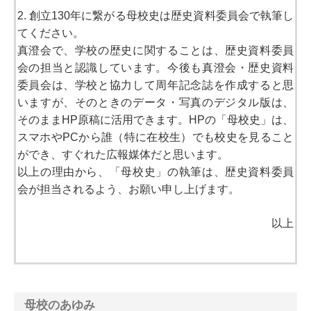
2. 創立130年に繋がる母校史は歴史資料委員会で執筆し
てください。
真澄会で、学校の歴史に関することは、歴史資料委員
会の担当と認識しています。今後も真澄会・歴史資料
委員会は、学校と協力して周年記念誌を作成すると思
いますが、そのときのデータ・写真のデジタル版は、
そのままHP原稿に活用できます。HPの「母校史」は、
スマホやPCから誰（特に在校生）でも校史を見ること
ができ、すぐれた広報媒体だと思います。
以上の理由から、「母校史」の執筆は、歴史資料委員
会が担当されるよう、お願い申し上げます。
以上
母校のあゆみ