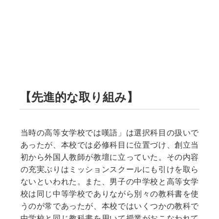
【先進的な取り組み】
当時の高等女学校では嘆語」は選択科目の扱いで
あったが、本校では必修科目に位置づけ、創立当
初から外国人教師が教壇に立っていた。その内容
の充実ぶりはミッションスクールにも引けを取ら
ないといわれた。また、男子の中学校と高等女学
校は同じ中等学校でありながら別々の教科書を使
うのが常であったが、本校ではいくつかの教科で
中学校と同じ教科書を用いて授業がおこなわれて