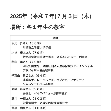
2025年（令和７年)７月３日（木）
場所：各１年生の教室