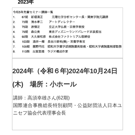
2023年
2024年（令和６年)2024年10月24日
(木) 場所：小ホール
講師：高須幸雄さん(62期)
国際連合事務総長特別顧問・公益財団法人日本ユ
ニセフ協会代表理事会長