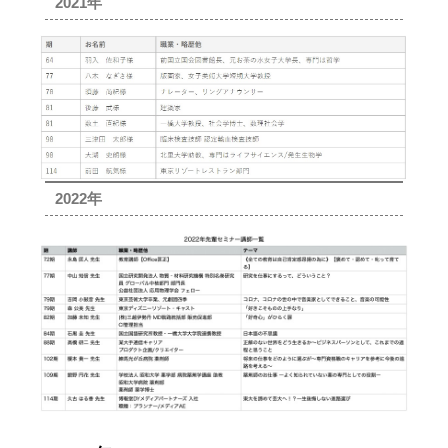
2021年
2022年